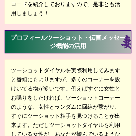
コードを紹介しておりますので、是非とも活
用しましょう！
プロフィールツーショット・伝言メッセー
ジ機能の活用
ツーショットダイヤルを実際利用してみます
と番組にもよりますが、多くのコーナーを設
けいてる物が多いです。例えばすぐに女性と
お喋りをしたければ、ツーショットコーナー
のような、女性とランダムに回線が繋がり、
すぐにツーショット相手を見つけることが出
来ます。ただしツーショットダイヤルを利用
している女性が、あなたが望んでいるような