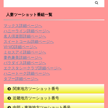
人妻ツーショット番組一覧
マックス詳細ページへ
ハニーライン詳細ページへ
名人倶楽部詳細ページへ
スイートコール詳細ページへ
VI-VO詳細ページへ
ミセスアイ詳細ページへ
妻色兼美詳細ページへ
パラダイス詳細ページへ
エクスタシークラブ詳細ページへ
ハニートーク詳細ページへ
タブー詳細ページへ
関東地方ツーショット番号
近畿地方ツーショット番号
中部・東海地方ツーショット番号