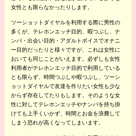
女性とも限らなかったりします。
ツーショットダイヤルを利用する際に男性の
多くが、テレホンエッチ目的、暇つぶし、ナ
ンパ・出会い目的・アダルトボイスでオナニ
ー目的だったりと様々ですが、これは女性に
おいても同じことがいえます。必ずしも女性
利用者がテレホンエッチ目的で利用している
とも限らず、時間つぶしや暇つぶし、ツーシ
ョットダイヤルで友達を作りたい女性も少な
からず存在してたりもします。そのような女
性に対してテレホンエッチやナンパを持ち掛
けても上手くいかず、時間とお金を浪費して
しまう恐れが高くなってしまいます。