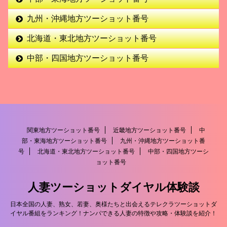
九州・沖縄地方ツーショット番号
北海道・東北地方ツーショット番号
中部・四国地方ツーショット番号
関東地方ツーショット番号
近畿地方ツーショット番号
中
部・東海地方ツーショット番号
九州・沖縄地方ツーショット番
号
北海道・東北地方ツーショット番号
中部・四国地方ツーシ
ョット番号
人妻ツーショットダイヤル体験談
日本全国の人妻、熟女、若妻、奥様たちと出会えるテレクラツーショットダ
イヤル番組をランキング！ナンパできる人妻の特徴や攻略・体験談を紹介！