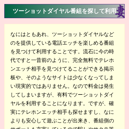
ツーショットダイヤル番組を探して利用
なにはともあれ、ツーショットダイヤルなど
のを提供している電話エッチを楽しめる番組
を見つけて利用することです。流石に今の時
代ですと一昔前のように、完全無料でテレホ
ンエッチ相手を見つけてることができる掲示
板や、そのようなサイトは少なくなってしま
い現実的ではありません。なので料金は発生
してしまいますが、有料でツーショットダイ
ヤルを利用することになります。ですが、確
実にテレホンエッチ相手も探せますし、なに
よりも安心して遊ぶことが出来き、番組側の