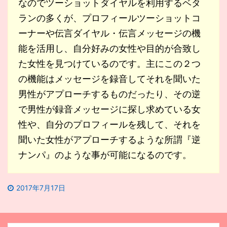
なのでツーショットダイヤルを利用するベタ
ランの多くが、プロフィールツーショットコ
ーナーや伝言ダイヤル・伝言メッセージの機
能を活用し、自分好みの女性や目的が合致し
た女性を見つけているのです。主にこの２つ
の機能はメッセージを録音してそれを聞いた
男性がアプローチするものだったり、その逆
で男性が録音メッセージに探し求めている女
性や、自分のプロフィールを残して、それを
聞いた女性がアプローチするような所謂『逆
ナンパ』のような事が可能になるのです。
2017年7月17日