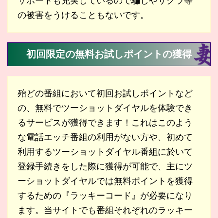
サポートも充実しているので騙しやサクラ等
の被害をうけることもないです。
初回限定の無料お試しポイントの獲得
殆どの番組において初回お試しポイントなど
の、無料でツーショットダイヤルを体験でき
るサービスが獲得できます！これはこのよう
な電話エッチ番組の利用がない方や、初めて
利用するツーショットダイヤル番組に於いて
登録手続きをした際に獲得が可能で、主にツ
ーショットダイヤルでは無料ポイントを獲得
するための『ラッキーコード』が必要になり
ます。当サイトでも番組それぞれのラッキー